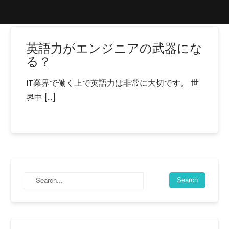
英語力がエンジニアの武器にな
る？
IT業界で働く上で英語力は非常に大切です。 世
界中 […]