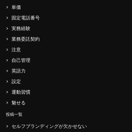
単価
固定電話番号
実務経験
業務委託契約
注意
自己管理
英語力
設定
運動習慣
魅せる
投稿一覧
セルフブランディングが欠かせない