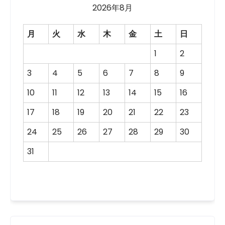
2026年8月
月
火
水
木
金
土
日
1
2
3
4
5
6
7
8
9
10
11
12
13
14
15
16
17
18
19
20
21
22
23
24
25
26
27
28
29
30
31