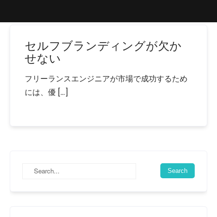
セルフブランディングが欠か
せない
フリーランスエンジニアが市場で成功するため
には、優 […]