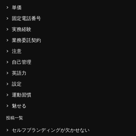
単価
固定電話番号
実務経験
業務委託契約
注意
自己管理
英語力
設定
運動習慣
魅せる
投稿一覧
セルフブランディングが欠かせない