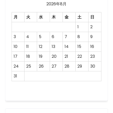
2026年8月
月
火
水
木
金
土
日
1
2
3
4
5
6
7
8
9
10
11
12
13
14
15
16
17
18
19
20
21
22
23
24
25
26
27
28
29
30
31