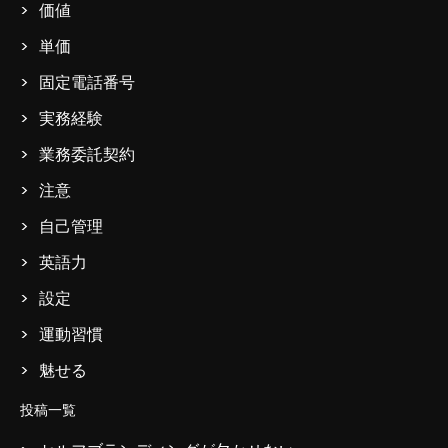
価値
単価
固定電話番号
実務経験
業務委託契約
注意
自己管理
英語力
設定
運動習慣
魅せる
投稿一覧