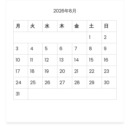
2026年8月
月
火
水
木
金
土
日
1
2
3
4
5
6
7
8
9
10
11
12
13
14
15
16
17
18
19
20
21
22
23
24
25
26
27
28
29
30
31