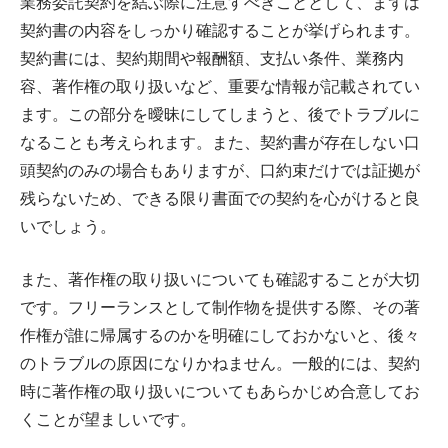
業務委託契約を結ぶ際に注意すべきこととして、まずは
契約書の内容をしっかり確認することが挙げられます。
契約書には、契約期間や報酬額、支払い条件、業務内
容、著作権の取り扱いなど、重要な情報が記載されてい
ます。この部分を曖昧にしてしまうと、後でトラブルに
なることも考えられます。また、契約書が存在しない口
頭契約のみの場合もありますが、口約束だけでは証拠が
残らないため、できる限り書面での契約を心がけると良
いでしょう。
また、著作権の取り扱いについても確認することが大切
です。フリーランスとして制作物を提供する際、その著
作権が誰に帰属するのかを明確にしておかないと、後々
のトラブルの原因になりかねません。一般的には、契約
時に著作権の取り扱いについてもあらかじめ合意してお
くことが望ましいです。