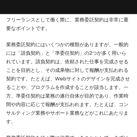
フリーランスとして働く際に、業務委託契約は非常に重
要なポイントです。
業務委託契約にはいくつかの種類がありますが、一般的
には「請負契約」と「準委任契約」の2つが多く用いら
れています。請負契約は、依頼された仕事を完成させる
ことを目的とし、その成果物に対して報酬が支払われる
契約です。たとえば、Webサイトのデザインを完成させ
ることや、プログラムを作成することが該当します。一
方、準委任契約は業務の遂行自体が目的であり、作業時
間や内容に応じて報酬が支払われます。たとえば、コン
サルティング業務やサポート業務などがこれにあたりま
す。