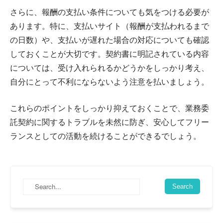
さらに、報酬の支払い条件についても気をつける必要が
あります。特に、支払いサイト（報酬が支払われるまで
の日数）や、支払いが遅れた場合の対応についても確認
しておくことが大切です。契約書に明記されている内容
については、受け入れられるかどうかをしっかり考え、
自分にとって不利にならないよう注意を払いましょう。
これらのポイントをしっかり抑えておくことで、業務委
託契約に関するトラブルを未然に防ぎ、安心してフリー
ランスとしての活動を続けることができるでしょう。