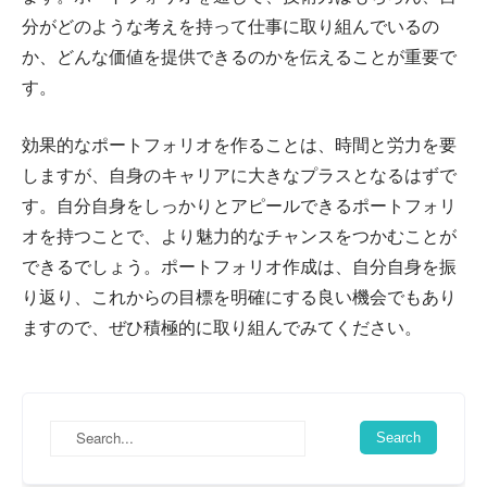
分がどのような考えを持って仕事に取り組んでいるの
か、どんな価値を提供できるのかを伝えることが重要で
す。
効果的なポートフォリオを作ることは、時間と労力を要
しますが、自身のキャリアに大きなプラスとなるはずで
す。自分自身をしっかりとアピールできるポートフォリ
オを持つことで、より魅力的なチャンスをつかむことが
できるでしょう。ポートフォリオ作成は、自分自身を振
り返り、これからの目標を明確にする良い機会でもあり
ますので、ぜひ積極的に取り組んでみてください。