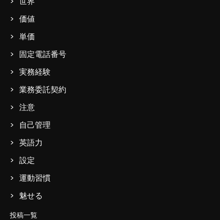
世界
価値
単価
固定電話番号
実務経験
業務委託契約
注意
自己管理
英語力
設定
運動習慣
魅せる
投稿一覧