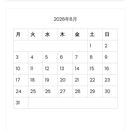
2026年8月
月
火
水
木
金
土
日
1
2
3
4
5
6
7
8
9
10
11
12
13
14
15
16
17
18
19
20
21
22
23
24
25
26
27
28
29
30
31