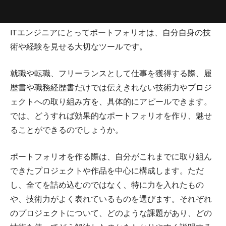
ITエンジニアにとってポートフォリオは、自分自身の技
術や経験を見せる大切なツールです。
就職や転職、フリーランスとして仕事を獲得する際、履
歴書や職務経歴書だけでは伝えきれない技術力やプロジ
ェクトへの取り組み方を、具体的にアピールできます。
では、どうすれば効果的なポートフォリオを作り、魅せ
ることができるのでしょうか。
ポートフォリオを作る際は、自分がこれまでに取り組ん
できたプロジェクトや作品を中心に構成します。ただ
し、全てを詰め込むのではなく、特に力を入れたもの
や、技術力がよく表れているものを選びます。それぞれ
のプロジェクトについて、どのような課題があり、どの